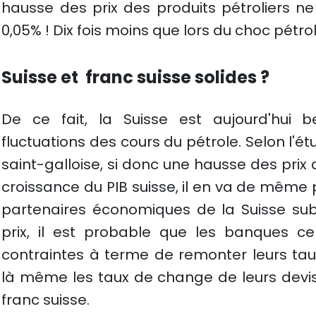
hausse des prix des produits pétroliers ne
0,05% ! Dix fois moins que lors du choc pétrol
Suisse et franc suisse solides ?
De ce fait, la Suisse est aujourd'hui 
fluctuations des cours du pétrole. Selon l'
saint-galloise, si donc une hausse des prix d
croissance du PIB suisse, il en va de même po
partenaires économiques de la Suisse sub
prix, il est probable que les banques c
contraintes à terme de remonter leurs taux
là même les taux de change de leurs devis
franc suisse.