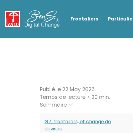
Frontaliers
Particulie
Publié le 22 May 2026
Temps de lecture < 20 min.
Sommaire
G7, frontaliers, et change de
devises