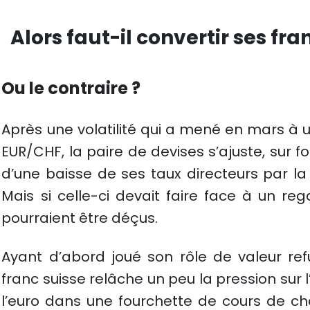
Alors faut-il convertir ses fra
Ou le contraire ?
Après une volatilité qui a mené en mars à u
EUR/CHF, la paire de devises s’ajuste, sur 
d’une baisse de ses taux directeurs par l
Mais si celle-ci devait faire face à un regai
pourraient être déçus.
Ayant d’abord joué son rôle de valeur ref
franc suisse relâche un peu la pression sur 
l’euro dans une fourchette de cours de ch