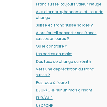
Franc suisse, toujours valeur refuge
Avis d’experts, économie et taux de
change
Suisse et franc suisse solides ?
Alors faut-il convertir ses francs
suisses en euros ?
Ou le contraire ?
Les cartes en main:
Des taux de change au zénith
Vers une dépréciation du franc
suisse ?
Pas face à l’euro !
L’EUR/CHF sur un mois glissant
EUR/CHF
USD/CHF