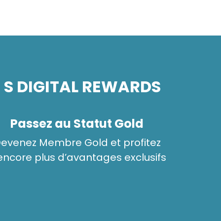
S DIGITAL REWARDS
Passez au Statut Gold
evenez Membre Gold et profitez
encore plus d’avantages exclusifs