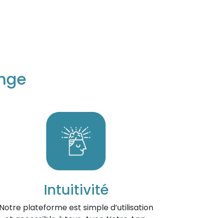
ange
Intuitivité
Notre plateforme est simple d’utilisation