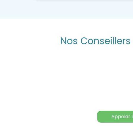
Nos Conseiller
Appeler 