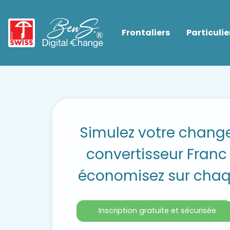
Frontaliers
Particulie
Simulez votre change
convertisseur Franc 
économisez sur chaq
Inscription gratuite et sécurisée