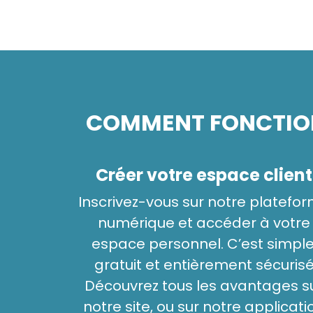
COMMENT FONCTION
Créer votre espace client
Inscrivez-vous sur notre platefo
numérique et accéder à votre
espace personnel. C’est simple
gratuit et entièrement sécuris
Découvrez tous les avantages s
notre site, ou sur notre applicati