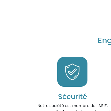
Eng
Sécurité
Notre société est membre de l’ARIF,