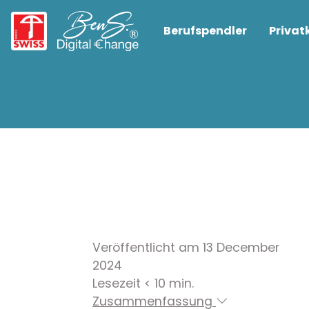
Berufspendler
Priva
Veröffentlicht am 13 December
2024
Lesezeit < 10 min.
Zusammenfassung