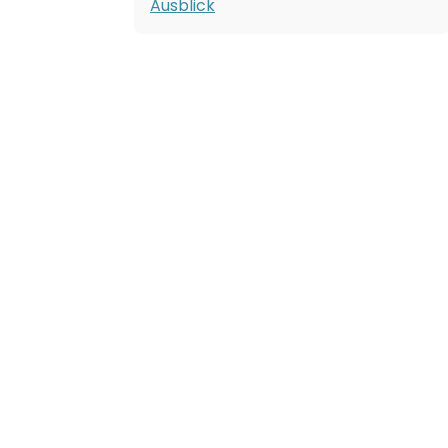
Ausblick