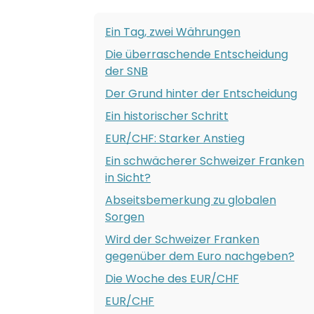
Ein Tag, zwei Währungen
Die überraschende Entscheidung
der SNB
Der Grund hinter der Entscheidung
Ein historischer Schritt
EUR/CHF: Starker Anstieg
Ein schwächerer Schweizer Franken
in Sicht?
Abseitsbemerkung zu globalen
Sorgen
Wird der Schweizer Franken
gegenüber dem Euro nachgeben?
Die Woche des EUR/CHF
EUR/CHF