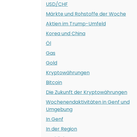
USD/CHF
Märkte und Rohstoffe der Woche
Aktien im Trump-Umfeld
Korea und China
Öl
Gas
Gold
Kryptowährungen
Bitcoin
Die Zukunft der Kryptowährungen
Wochenendaktivitäten in Genf und
Umgebung
In Genf
In der Region