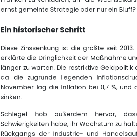
ernst gemeinte Strategie oder nur ein Bluff?
Ein historischer Schritt
Diese Zinssenkung ist die größte seit 2013
erklärte die Dringlichkeit der Maßnahme un
länger zu warten. Die restriktive Geldpolitik 
da die zugrunde liegenden Inflationsdru
November lag die Inflation bei 0,7 %, und 
sinken.
Schlegel hob außerdem hervor, dass
Schwierigkeiten habe, ihr Wachstum zu hal
Rückgangs der Industrie- und Handelsau