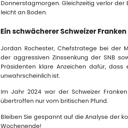
Donnerstagmorgen. Gleichzeitig verlor der
leicht an Boden.
Ein schwächerer Schweizer Franken 
Jordan Rochester, Chefstratege bei der Mi
der aggressiven Zinssenkung der SNB so
Präsidenten klare Anzeichen dafür, dass e
unwahrscheinlich ist.
Im Jahr 2024 war der Schweizer Franken
übertroffen nur vom britischen Pfund.
Bleiben Sie gespannt auf die Analyse der
Wochenende!