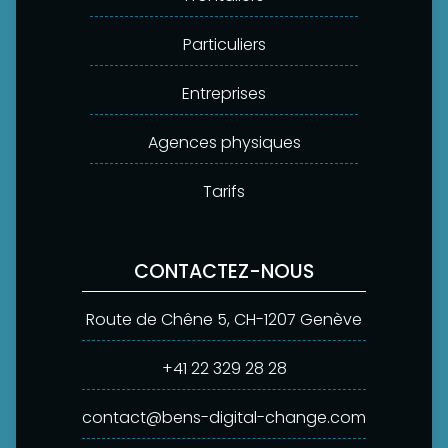
Particuliers
Entreprises
Agences physiques
Tarifs
CONTACTEZ-NOUS
Route de Chêne 5, CH-1207 Genève
+41 22 329 28 28
contact@bens-digital-change.com