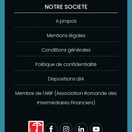
NOTRE SOCIETE
A propos
Mentions légales
Conditions générales
Politique de confidentialité
Dispositions LBA
Membre de l’ARIF (Association Romande des
Intermédiaires Financiers)