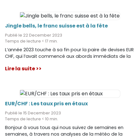
Jingle bells, le franc suisse est à la fête
Publié le 22 December 2023
Temps de lecture < 17 min.
L’année 2023 touche à sa fin pour la paire de devises EUR
CHF, qui l’avait commencé aux abords immédiats de la
parité.
Lire la suite >>
EUR/CHF : Les taux pris en étaux
Publié le 15 December 2023
Temps de lecture < 10 min.
Bonjour à vous tous qui nous suivez de semaines en
semaines, à travers nos analyses de la météo de la