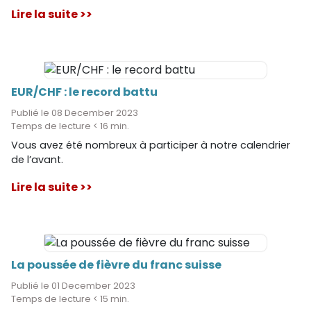
paire EUR/CHF.
Lire la suite >>
EUR/CHF : le record battu
Publié le 08 December 2023
Temps de lecture < 16 min.
Vous avez été nombreux à participer à notre calendrier
de l’avant.
Lire la suite >>
La poussée de fièvre du franc suisse
Publié le 01 December 2023
Temps de lecture < 15 min.