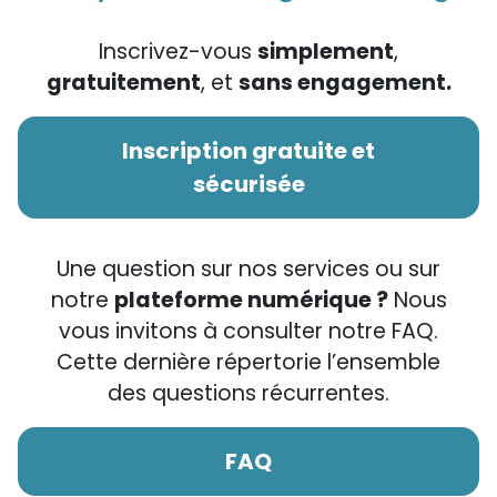
Inscrivez-vous
simplement
,
gratuitement
, et
sans engagement.
Inscription gratuite et
sécurisée
Une question sur nos services ou sur
notre
plateforme numérique ?
Nous
vous invitons à consulter notre FAQ.
Cette dernière répertorie l’ensemble
des questions récurrentes.
FAQ