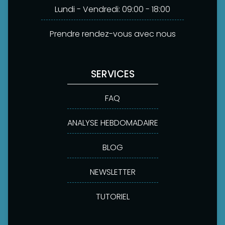
Lundi - Vendredi: 09:00 - 18:00
Prendre rendez-vous avec nous
SERVICES
FAQ
ANALYSE HEBDOMADAIRE
BLOG
NEWSLETTER
TUTORIEL