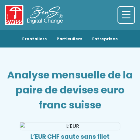
Frontaliers
Particuliers
Entreprises
Analyse mensuelle de la
paire de devises euro
franc suisse
L’EUR CHF saute sans filet