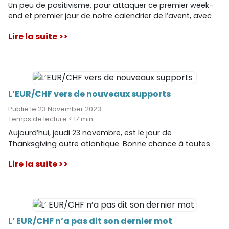
Un peu de positivisme, pour attaquer ce premier week-
end et premier jour de notre calendrier de l’avent, avec
une paire EUR/CHF en grande forme.
Lire la suite >>
L’EUR/CHF vers de nouveaux supports
Publié le 23 November 2023
Temps de lecture < 17 min.
Aujourd’hui, jeudi 23 novembre, est le jour de
Thanksgiving outre atlantique. Bonne chance à toutes
les dindes ! Et demain ?
Lire la suite >>
L’ EUR/CHF n’a pas dit son dernier mot