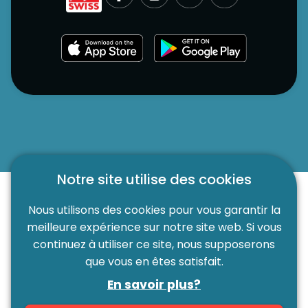
Notre site utilise des cookies
Nous utilisons des cookies pour vous garantir la
meilleure expérience sur notre site web. Si vous
continuez à utiliser ce site, nous supposerons
que vous en êtes satisfait.
Partenaire de:
En savoir plus?